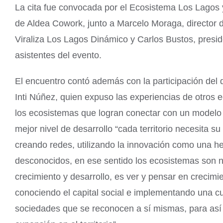
La cita fue convocada por el Ecosistema Los Lagos
de Aldea Cowork, junto a Marcelo Moraga, director d
Viraliza Los Lagos Dinámico y Carlos Bustos, presid
asistentes del evento.
El encuentro contó además con la participación del
Inti Núñez, quien expuso las experiencias de otros 
los ecosistemas que logran conectar con un modelo c
mejor nivel de desarrollo “cada territorio necesita 
creando redes, utilizando la innovación como una h
desconocidos, en ese sentido los ecosistemas son n
crecimiento y desarrollo, es ver y pensar en crecimi
conociendo el capital social e implementando una cul
sociedades que se reconocen a sí mismas, para así 