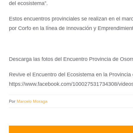
del ecosistema”.
Estos encuentros provinciales se realizan en el mar
por Corfo en la línea de Innovación y Emprendimien
Descarga las fotos del Encuentro Provincia de Osorn
Revive el Encuentro del Ecosistema en la Provincia
https://www.facebook.com/100027531734308/video
Por
Marcelo Moraga