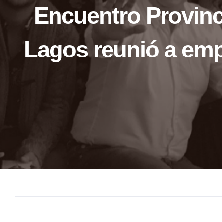
Encuentro Provinc
Lagos reunió a em