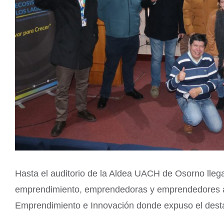
Hasta el auditorio de la Aldea UACH de Osorno lleg
emprendimiento, emprendedoras y emprendedores a p
Emprendimiento e Innovación donde expuso el desta