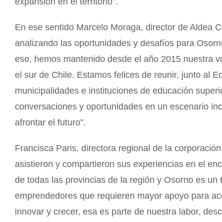
expansión en el territorio”.
En ese sentido Marcelo Moraga, director de Aldea Co
analizando las oportunidades y desafíos para Osorn
eso, hemos mantenido desde el año 2015 nuestra v
el sur de Chile. Estamos felices de reunir, junto a
municipalidades e instituciones de educación superi
conversaciones y oportunidades en un escenario inc
afrontar el futuro”.
Francisca Paris, directora regional de la corporaci
asistieron y compartieron sus experiencias en el 
de todas las provincias de la región y Osorno es un
emprendedores que requieren mayor apoyo para acced
innovar y crecer, esa es parte de nuestra labor, descu