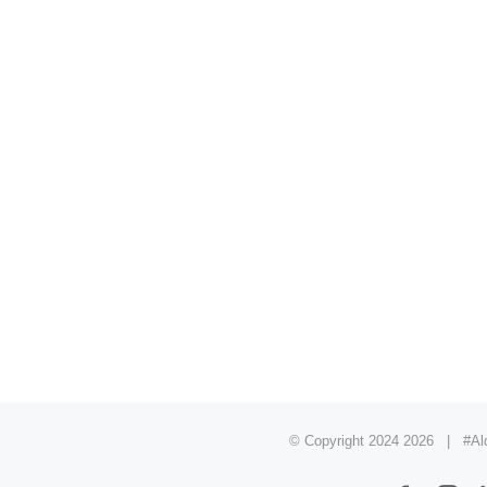
© Copyright 2024
2026 | #Ald