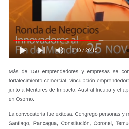
Más de 150 emprendedores y empresas se conec
fortalecimiento comercial, vinculación emprendedo
junto a Mentores de Impacto, Austral Incuba y el a
en Osorno.
La convocatoria fue exitosa. Congregó personas y 
Santiago, Rancagua, Constitución, Coronel, Temuc