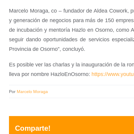
Marcelo Moraga, co – fundador de Aldea Cowork, pr
y generación de negocios para más de 150 empres
de incubación y mentoría Hazlo en Osorno, como 
seguir dando oportunidades de servicios especial
Provincia de Osorno”, concluyó.
Es posible ver las charlas y la inauguración de la 
lleva por nombre HazloEnOsorno:
https://www.yo
Por
Marcelo Moraga
Comparte!