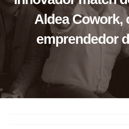
Aldea Cowork, 
emprendedor de