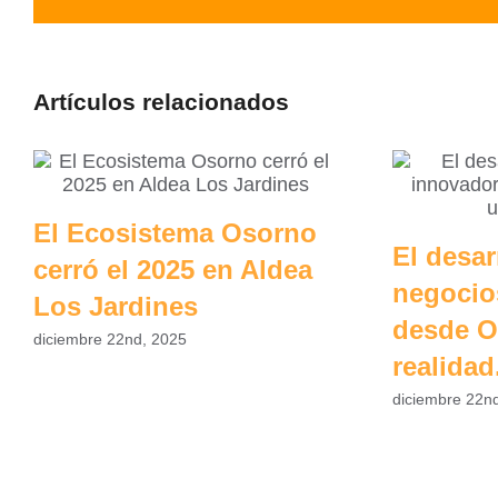
Artículos relacionados
El Ecosistema Osorno
El desar
cerró el 2025 en Aldea
negocio
Los Jardines
desde O
diciembre 22nd, 2025
realidad
diciembre 22n