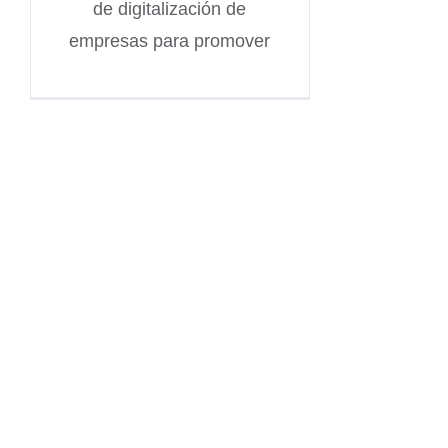
de digitalización de
empresas para promover