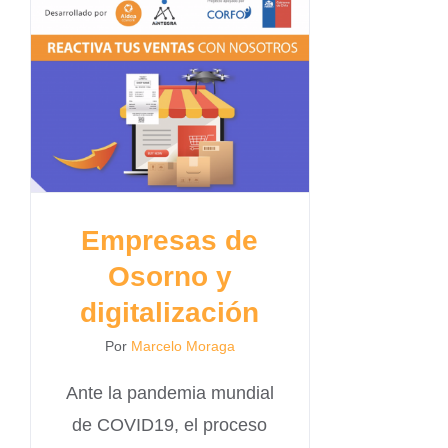
Empresas de
Osorno y
digitalización
Por
Marcelo Moraga
Ante la pandemia mundial
de COVID19, el proceso