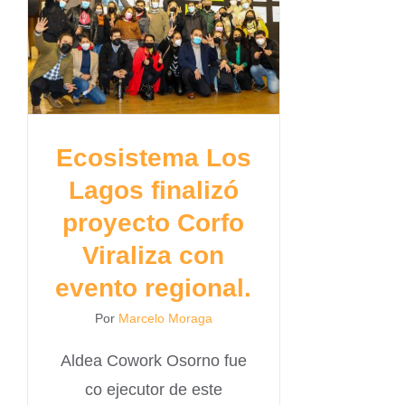
Ecosistema Los
Lagos finalizó
proyecto Corfo
Viraliza con
evento regional.
Por
Marcelo Moraga
Aldea Cowork Osorno fue
co ejecutor de este