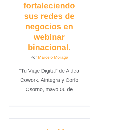
fortaleciendo
sus redes de
negocios en
webinar
binacional.
Por
Marcelo Moraga
“Tu Viaje Digital” de Aldea
Cowork, Aintegra y Corfo
Osorno, mayo 06 de