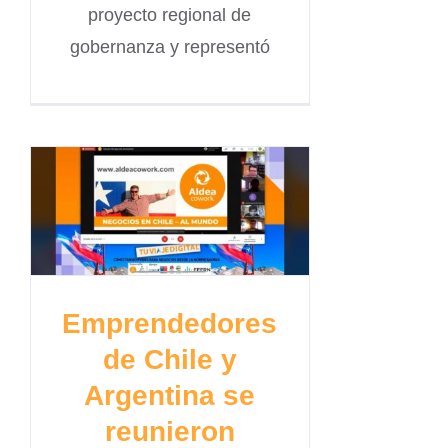
proyecto regional de
gobernanza y representó
Emprendedores
de Chile y
Argentina se
reunieron