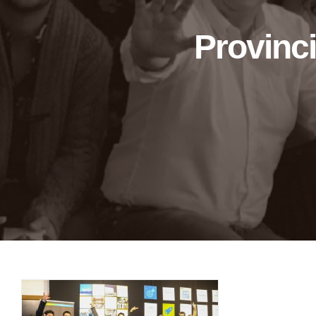
Provinc