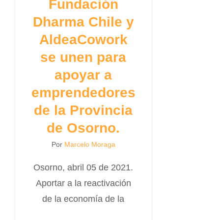
Fundación
Dharma Chile y
AldeaCowork
se unen para
apoyar a
emprendedores
de la Provincia
de Osorno.
Por
Marcelo Moraga
Osorno, abril 05 de 2021.
Aportar a la reactivación
de la economía de la