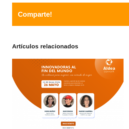
Comparte!
Artículos relacionados