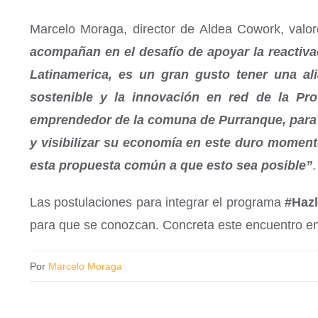
Marcelo Moraga, director de Aldea Cowork, valo
acompañan en el desafío de apoyar la reactiva
Latinamerica, es un gran gusto tener una a
sostenible y la innovación en red de la P
emprendedor de la comuna de Purranque, para q
y visibilizar su economía en este duro momen
esta propuesta común a que esto sea posible”
.
Las postulaciones para integrar el programa
#Haz
para que se conozcan. Concreta este encuentro e
Por
Marcelo Moraga