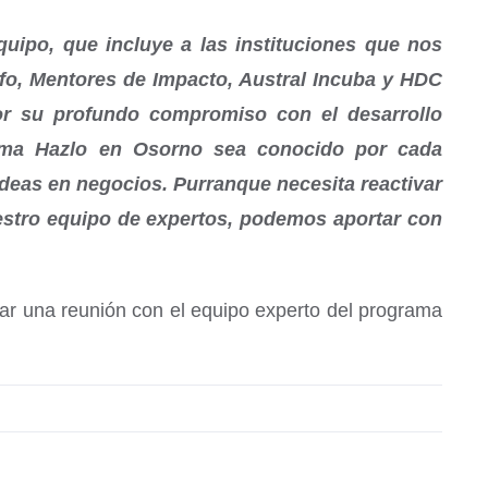
uipo, que incluye a las instituciones que nos
rfo, Mentores de Impacto, Austral Incuba y HDC
or su profundo compromiso con el desarrollo
rama Hazlo en Osorno sea conocido por cada
deas en negocios. Purranque necesita reactivar
estro equipo de expertos, podemos aportar con
ar una reunión con el equipo experto del programa