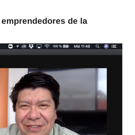
 emprendedores de la