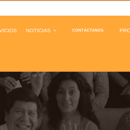
VICIOS
NOTICIAS
PRO
CONTÁCTANOS