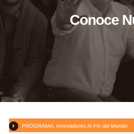
Conoce Nu
PROGRAMA: Innovadores Al Fin del Mundo