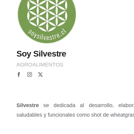
Soy Silvestre
AGROALIMENTOS
Silvestre
se dedicada al desarrollo, elabor
saludables y funcionales como shot de wheatgras